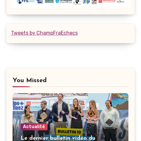
Tweets by ChampFraEchecs
You Missed
Actualité
Le dernier bulletin vidéo du