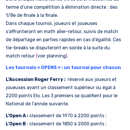
terme d’une compétition à élimination directe : des
1/8e de finale à la finale.
Dans chaque tournoi, joueurs et joueuses
s’affronteront en math aller-retour, suivis de match
de départage en parties rapides en cas d’égalité. Ces
tie-breaks se disputeront en soirée à la suite du
match retour
(
voir planning
)
.
Les tournois « OPENS » : un tournoi pour chacun
L’Accession Roger Ferry :
réservé aux joueurs et
joueuses ayant un classement supérieur ou égal à
2200 points Elo. Les 3 premiers se qualifient pour le
National de l’année suivante.
L’Open A :
classement de 1970 à 2200 points ;
L’Open B
: classement de 1850 à 2000 points ;