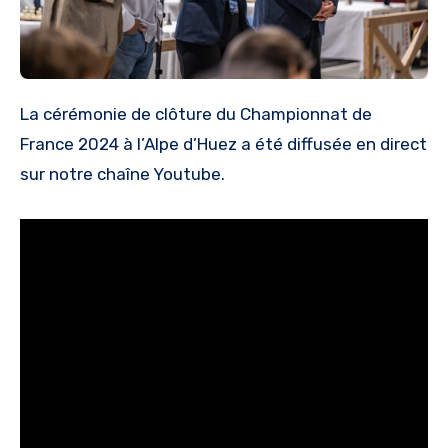
La cérémonie de clôture du Championnat de
France 2024 à l’Alpe d’Huez a été diffusée en direct
sur notre chaîne Youtube.