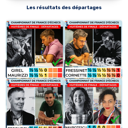
Les résultats des départages