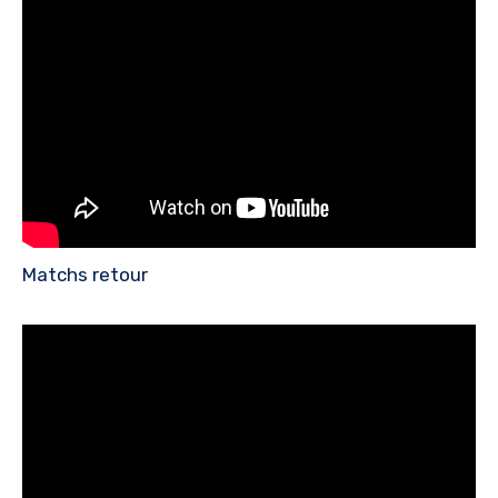
Matchs retour