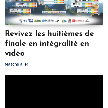
Revivez les huitièmes de
finale en intégralité en
vidéo
Matchs aller