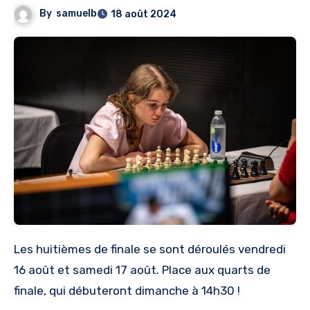
By
samuelb
18 août 2024
Les huitièmes de finale se sont déroulés vendredi
16 août et samedi 17 août. Place aux quarts de
finale, qui débuteront dimanche à 14h30 !